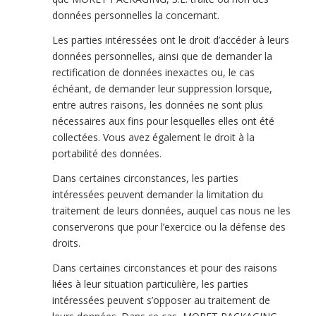
données personnelles la concernant.
Les parties intéressées ont le droit d’accéder à leurs
données personnelles, ainsi que de demander la
rectification de données inexactes ou, le cas
échéant, de demander leur suppression lorsque,
entre autres raisons, les données ne sont plus
nécessaires aux fins pour lesquelles elles ont été
collectées. Vous avez également le droit à la
portabilité des données.
Dans certaines circonstances, les parties
intéressées peuvent demander la limitation du
traitement de leurs données, auquel cas nous ne les
conserverons que pour l’exercice ou la défense des
droits.
Dans certaines circonstances et pour des raisons
liées à leur situation particulière, les parties
intéressées peuvent s’opposer au traitement de