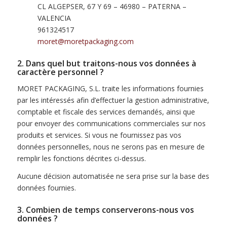
CL ALGEPSER, 67 Y 69 – 46980 – PATERNA –
VALENCIA
961324517
moret@moretpackaging.com
2. Dans quel but traitons-nous vos données à
caractère personnel ?
MORET PACKAGING, S.L. traite les informations fournies
par les intéressés afin d’effectuer la gestion administrative,
comptable et fiscale des services demandés, ainsi que
pour envoyer des communications commerciales sur nos
produits et services. Si vous ne fournissez pas vos
données personnelles, nous ne serons pas en mesure de
remplir les fonctions décrites ci-dessus.
Aucune décision automatisée ne sera prise sur la base des
données fournies.
3. Combien de temps conserverons-nous vos
données ?