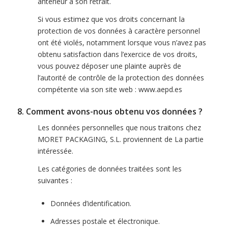
antérieur à son retrait.
Si vous estimez que vos droits concernant la
protection de vos données à caractère personnel
ont été violés, notamment lorsque vous n’avez pas
obtenu satisfaction dans l’exercice de vos droits,
vous pouvez déposer une plainte auprès de
l’autorité de contrôle de la protection des données
compétente via son site web : www.aepd.es
8. Comment avons-nous obtenu vos données ?
Les données personnelles que nous traitons chez
MORET PACKAGING, S.L. proviennent de La partie
intéressée.
Les catégories de données traitées sont les
suivantes :
Données d’identification.
Adresses postale et électronique.