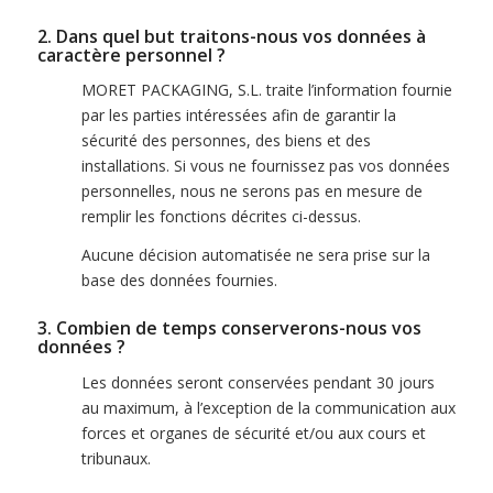
2. Dans quel but traitons-nous vos données à
caractère personnel ?
MORET PACKAGING, S.L. traite l’information fournie
par les parties intéressées afin de garantir la
sécurité des personnes, des biens et des
installations. Si vous ne fournissez pas vos données
personnelles, nous ne serons pas en mesure de
remplir les fonctions décrites ci-dessus.
Aucune décision automatisée ne sera prise sur la
base des données fournies.
3. Combien de temps conserverons-nous vos
données ?
Les données seront conservées pendant 30 jours
au maximum, à l’exception de la communication aux
forces et organes de sécurité et/ou aux cours et
tribunaux.