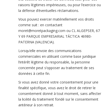
raisons légitimes impérieuses, ou pour l’exercice ou
la défense d’éventuelles réclamations.
Vous pouvez exercer matériellement vos droits
comme suit : en contactant
moret@moretpackaging.com ou CL ALGEPSER, 67
Y 69 PARQUE EMPRESARIAL TÁCTICA 46980-
PATERNA (VALENCIA).
Lorsqu’elle envoie des communications
commerciales en utilisant comme base juridique
l’intérêt légitime du responsable, la personne
concernée peut s’opposer au traitement de ses
données à cette fin.
Si vous avez donné votre consentement pour une
finalité spécifique, vous avez le droit de retirer le
consentement donné à tout moment, sans affecter
la licéité du traitement fondé sur le consentement
antérieur à son retrait.