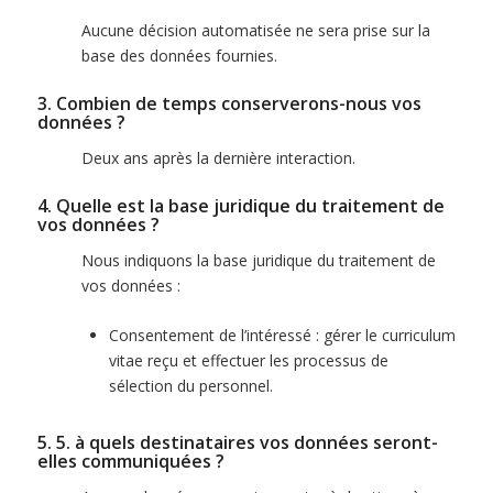
Aucune décision automatisée ne sera prise sur la
base des données fournies.
3. Combien de temps conserverons-nous vos
données ?
Deux ans après la dernière interaction.
4. Quelle est la base juridique du traitement de
vos données ?
Nous indiquons la base juridique du traitement de
vos données :
Consentement de l’intéressé : gérer le curriculum
vitae reçu et effectuer les processus de
sélection du personnel.
5. 5. à quels destinataires vos données seront-
elles communiquées ?