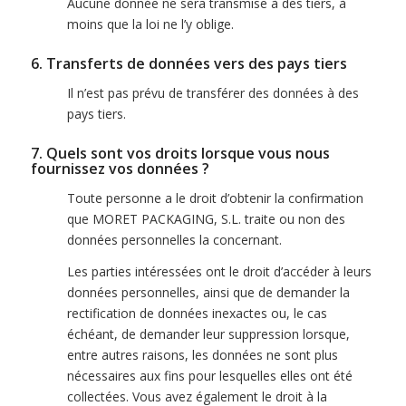
Aucune donnée ne sera transmise à des tiers, à
moins que la loi ne l’y oblige.
6. Transferts de données vers des pays tiers
Il n’est pas prévu de transférer des données à des
pays tiers.
7. Quels sont vos droits lorsque vous nous
fournissez vos données ?
Toute personne a le droit d’obtenir la confirmation
que MORET PACKAGING, S.L. traite ou non des
données personnelles la concernant.
Les parties intéressées ont le droit d’accéder à leurs
données personnelles, ainsi que de demander la
rectification de données inexactes ou, le cas
échéant, de demander leur suppression lorsque,
entre autres raisons, les données ne sont plus
nécessaires aux fins pour lesquelles elles ont été
collectées. Vous avez également le droit à la