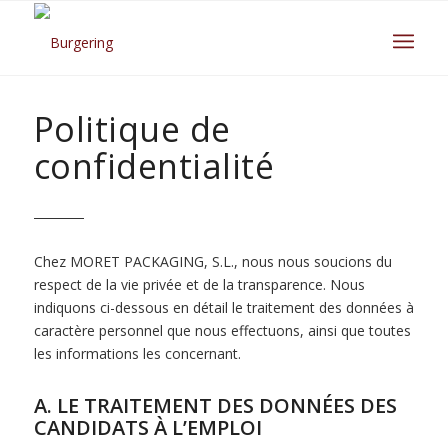
Politique de
confidentialité
Chez MORET PACKAGING, S.L., nous nous soucions du
respect de la vie privée et de la transparence. Nous
indiquons ci-dessous en détail le traitement des données à
caractère personnel que nous effectuons, ainsi que toutes
les informations les concernant.
A. LE TRAITEMENT DES DONNÉES DES
CANDIDATS À L’EMPLOI