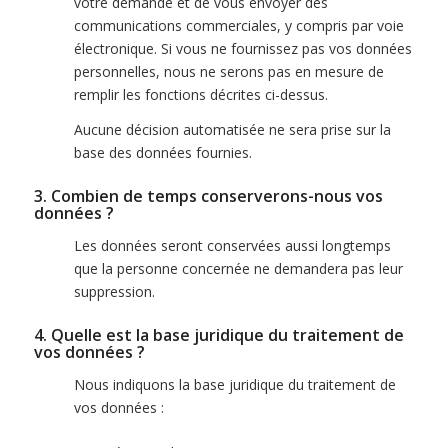
votre demande et de vous envoyer des
communications commerciales, y compris par voie
électronique. Si vous ne fournissez pas vos données
personnelles, nous ne serons pas en mesure de
remplir les fonctions décrites ci-dessus.
Aucune décision automatisée ne sera prise sur la
base des données fournies.
3. Combien de temps conserverons-nous vos
données ?
Les données seront conservées aussi longtemps
que la personne concernée ne demandera pas leur
suppression.
4. Quelle est la base juridique du traitement de
vos données ?
Nous indiquons la base juridique du traitement de
vos données :