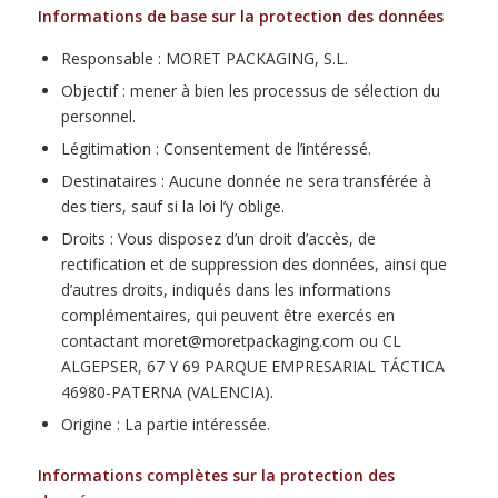
Informations de base sur la protection des données
Responsable : MORET PACKAGING, S.L.
Objectif : mener à bien les processus de sélection du
personnel.
Légitimation : Consentement de l’intéressé.
Destinataires : Aucune donnée ne sera transférée à
des tiers, sauf si la loi l’y oblige.
Droits : Vous disposez d’un droit d’accès, de
rectification et de suppression des données, ainsi que
d’autres droits, indiqués dans les informations
complémentaires, qui peuvent être exercés en
contactant moret@moretpackaging.com ou CL
ALGEPSER, 67 Y 69 PARQUE EMPRESARIAL TÁCTICA
46980-PATERNA (VALENCIA).
Origine : La partie intéressée.
Informations complètes sur la protection des