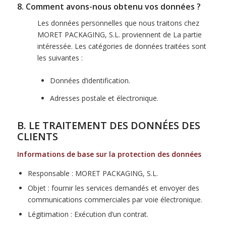
8. Comment avons-nous obtenu vos données ?
Les données personnelles que nous traitons chez
MORET PACKAGING, S.L. proviennent de La partie
intéressée. Les catégories de données traitées sont
les suivantes :
Données d’identification.
Adresses postale et électronique.
B. LE TRAITEMENT DES DONNÉES DES
CLIENTS
Informations de base sur la protection des données
Responsable : MORET PACKAGING, S.L.
Objet : fournir les services demandés et envoyer des
communications commerciales par voie électronique.
Légitimation : Exécution d’un contrat.