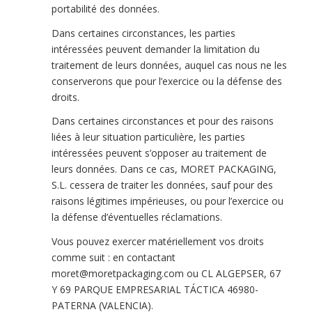
portabilité des données.
Dans certaines circonstances, les parties
intéressées peuvent demander la limitation du
traitement de leurs données, auquel cas nous ne les
conserverons que pour l’exercice ou la défense des
droits.
Dans certaines circonstances et pour des raisons
liées à leur situation particulière, les parties
intéressées peuvent s’opposer au traitement de
leurs données. Dans ce cas, MORET PACKAGING,
S.L. cessera de traiter les données, sauf pour des
raisons légitimes impérieuses, ou pour l’exercice ou
la défense d’éventuelles réclamations.
Vous pouvez exercer matériellement vos droits
comme suit : en contactant
moret@moretpackaging.com ou CL ALGEPSER, 67
Y 69 PARQUE EMPRESARIAL TÁCTICA 46980-
PATERNA (VALENCIA).