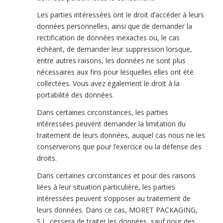
Les parties intéressées ont le droit d’accéder à leurs
données personnelles, ainsi que de demander la
rectification de données inexactes ou, le cas
échéant, de demander leur suppression lorsque,
entre autres raisons, les données ne sont plus
nécessaires aux fins pour lesquelles elles ont été
collectées. Vous avez également le droit à la
portabilité des données.
Dans certaines circonstances, les parties
intéressées peuvent demander la limitation du
traitement de leurs données, auquel cas nous ne les
conserverons que pour l’exercice ou la défense des
droits.
Dans certaines circonstances et pour des raisons
liées à leur situation particulière, les parties
intéressées peuvent s’opposer au traitement de
leurs données. Dans ce cas, MORET PACKAGING,
S.L. cessera de traiter les données, sauf pour des