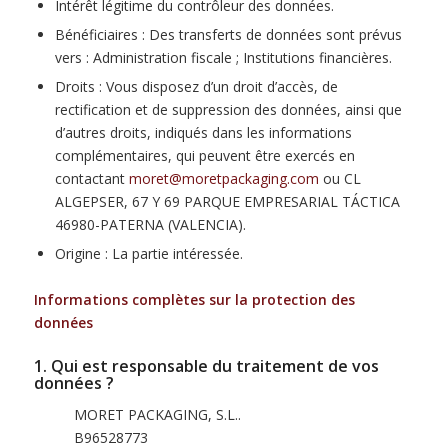
Intérêt légitime du contrôleur des données.
Bénéficiaires : Des transferts de données sont prévus
vers : Administration fiscale ; Institutions financières.
Droits : Vous disposez d’un droit d’accès, de
rectification et de suppression des données, ainsi que
d’autres droits, indiqués dans les informations
complémentaires, qui peuvent être exercés en
contactant
moret@moretpackaging.com
ou CL
ALGEPSER, 67 Y 69 PARQUE EMPRESARIAL TÁCTICA
46980-PATERNA (VALENCIA).
Origine : La partie intéressée.
Informations complètes sur la protection des
données
1. Qui est responsable du traitement de vos
données ?
MORET PACKAGING, S.L..
B96528773