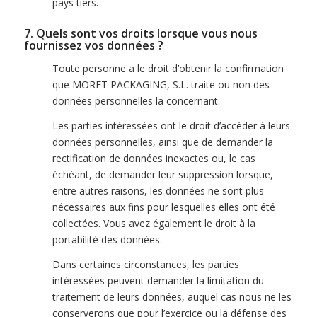
pays tiers.
7. Quels sont vos droits lorsque vous nous
fournissez vos données ?
Toute personne a le droit d’obtenir la confirmation
que MORET PACKAGING, S.L. traite ou non des
données personnelles la concernant.
Les parties intéressées ont le droit d’accéder à leurs
données personnelles, ainsi que de demander la
rectification de données inexactes ou, le cas
échéant, de demander leur suppression lorsque,
entre autres raisons, les données ne sont plus
nécessaires aux fins pour lesquelles elles ont été
collectées. Vous avez également le droit à la
portabilité des données.
Dans certaines circonstances, les parties
intéressées peuvent demander la limitation du
traitement de leurs données, auquel cas nous ne les
conserverons que pour l’exercice ou la défense des