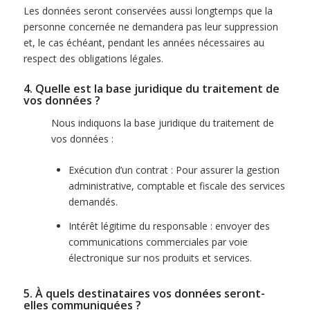
Les données seront conservées aussi longtemps que la
personne concernée ne demandera pas leur suppression
et, le cas échéant, pendant les années nécessaires au
respect des obligations légales.
4. Quelle est la base juridique du traitement de
vos données ?
Nous indiquons la base juridique du traitement de
vos données :
Exécution d’un contrat : Pour assurer la gestion
administrative, comptable et fiscale des services
demandés.
Intérêt légitime du responsable : envoyer des
communications commerciales par voie
électronique sur nos produits et services.
5. À quels destinataires vos données seront-
elles communiquées ?