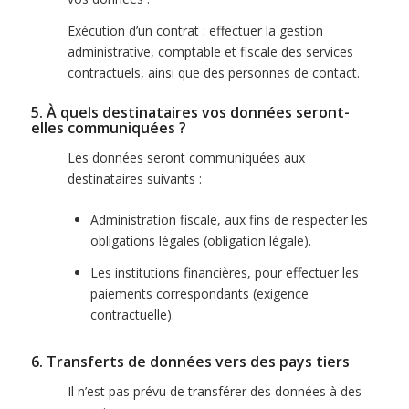
Exécution d’un contrat : effectuer la gestion
administrative, comptable et fiscale des services
contractuels, ainsi que des personnes de contact.
5. À quels destinataires vos données seront-
elles communiquées ?
Les données seront communiquées aux
destinataires suivants :
Administration fiscale, aux fins de respecter les
obligations légales (obligation légale).
Les institutions financières, pour effectuer les
paiements correspondants (exigence
contractuelle).
6. Transferts de données vers des pays tiers
Il n’est pas prévu de transférer des données à des