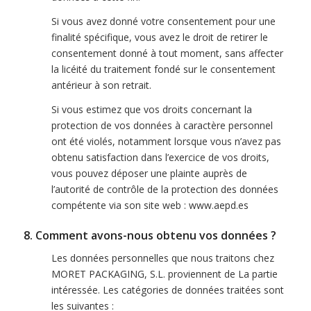
Si vous avez donné votre consentement pour une
finalité spécifique, vous avez le droit de retirer le
consentement donné à tout moment, sans affecter
la licéité du traitement fondé sur le consentement
antérieur à son retrait.
Si vous estimez que vos droits concernant la
protection de vos données à caractère personnel
ont été violés, notamment lorsque vous n’avez pas
obtenu satisfaction dans l’exercice de vos droits,
vous pouvez déposer une plainte auprès de
l’autorité de contrôle de la protection des données
compétente via son site web : www.aepd.es
8. Comment avons-nous obtenu vos données ?
Les données personnelles que nous traitons chez
MORET PACKAGING, S.L. proviennent de La partie
intéressée. Les catégories de données traitées sont
les suivantes :