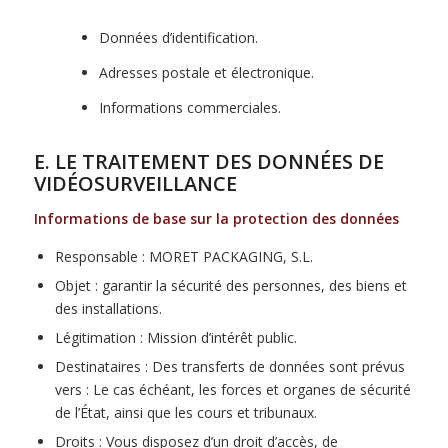
Données d’identification.
Adresses postale et électronique.
Informations commerciales.
E. LE TRAITEMENT DES DONNÉES DE
VIDÉOSURVEILLANCE
Informations de base sur la protection des données
Responsable : MORET PACKAGING, S.L.
Objet : garantir la sécurité des personnes, des biens et
des installations.
Légitimation : Mission d’intérêt public.
Destinataires : Des transferts de données sont prévus
vers : Le cas échéant, les forces et organes de sécurité
de l’État, ainsi que les cours et tribunaux.
Droits : Vous disposez d’un droit d’accès, de