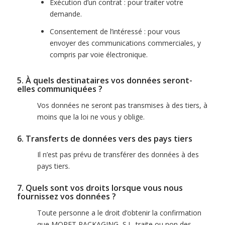
Exécution d’un contrat : pour traiter votre
demande.
Consentement de l’intéressé : pour vous
envoyer des communications commerciales, y
compris par voie électronique.
5. À quels destinataires vos données seront-
elles communiquées ?
Vos données ne seront pas transmises à des tiers, à
moins que la loi ne vous y oblige.
6. Transferts de données vers des pays tiers
Il n’est pas prévu de transférer des données à des
pays tiers.
7. Quels sont vos droits lorsque vous nous
fournissez vos données ?
Toute personne a le droit d’obtenir la confirmation
que MORET PACKAGING, S.L. traite ou non des