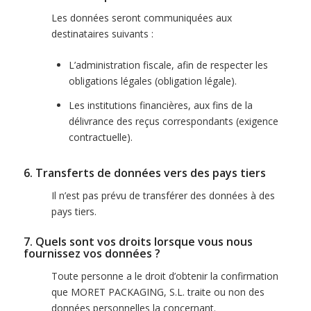
Les données seront communiquées aux
destinataires suivants :
L’administration fiscale, afin de respecter les
obligations légales (obligation légale).
Les institutions financières, aux fins de la
délivrance des reçus correspondants (exigence
contractuelle).
6. Transferts de données vers des pays tiers
Il n’est pas prévu de transférer des données à des
pays tiers.
7. Quels sont vos droits lorsque vous nous
fournissez vos données ?
Toute personne a le droit d’obtenir la confirmation
que MORET PACKAGING, S.L. traite ou non des
données personnelles la concernant.