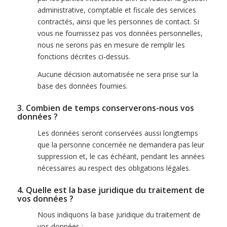
administrative, comptable et fiscale des services
contractés, ainsi que les personnes de contact. Si
vous ne fournissez pas vos données personnelles,
nous ne serons pas en mesure de remplir les
fonctions décrites ci-dessus.
Aucune décision automatisée ne sera prise sur la
base des données fournies.
3. Combien de temps conserverons-nous vos
données ?
Les données seront conservées aussi longtemps
que la personne concernée ne demandera pas leur
suppression et, le cas échéant, pendant les années
nécessaires au respect des obligations légales.
4. Quelle est la base juridique du traitement de
vos données ?
Nous indiquons la base juridique du traitement de
vos données :