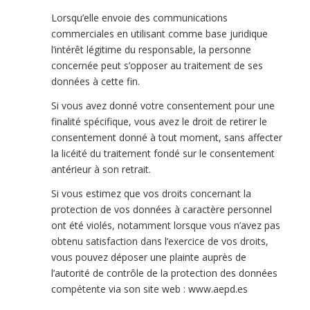
Lorsqu’elle envoie des communications
commerciales en utilisant comme base juridique
l’intérêt légitime du responsable, la personne
concernée peut s’opposer au traitement de ses
données à cette fin.
Si vous avez donné votre consentement pour une
finalité spécifique, vous avez le droit de retirer le
consentement donné à tout moment, sans affecter
la licéité du traitement fondé sur le consentement
antérieur à son retrait.
Si vous estimez que vos droits concernant la
protection de vos données à caractère personnel
ont été violés, notamment lorsque vous n’avez pas
obtenu satisfaction dans l’exercice de vos droits,
vous pouvez déposer une plainte auprès de
l’autorité de contrôle de la protection des données
compétente via son site web : www.aepd.es