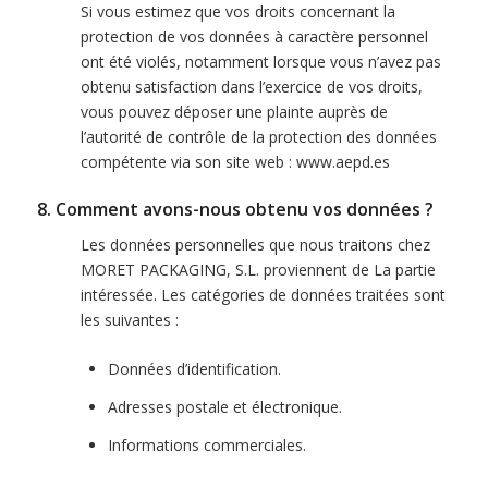
Si vous estimez que vos droits concernant la
protection de vos données à caractère personnel
ont été violés, notamment lorsque vous n’avez pas
obtenu satisfaction dans l’exercice de vos droits,
vous pouvez déposer une plainte auprès de
l’autorité de contrôle de la protection des données
compétente via son site web : www.aepd.es
8. Comment avons-nous obtenu vos données ?
Les données personnelles que nous traitons chez
MORET PACKAGING, S.L. proviennent de La partie
intéressée. Les catégories de données traitées sont
les suivantes :
Données d’identification.
Adresses postale et électronique.
Informations commerciales.