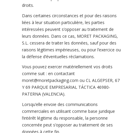
droits.
Dans certaines circonstances et pour des raisons
liées à leur situation particulière, les parties
intéressées peuvent s’opposer au traitement de
leurs données. Dans ce cas, MORET PACKAGING,
S.L. cessera de traiter les données, sauf pour des
raisons légitimes impérieuses, ou pour l’exercice ou
la défense d’éventuelles réclamations.
Vous pouvez exercer matériellement vos droits
comme suit : en contactant
moret@moretpackaging.com ou CL ALGEPSER, 67
Y 69 PARQUE EMPRESARIAL TÁCTICA 46980-
PATERNA (VALENCIA).
Lorsqu’elle envoie des communications
commerciales en utilisant comme base juridique
l’intérêt légitime du responsable, la personne
concernée peut s’opposer au traitement de ses
données à cette fin.