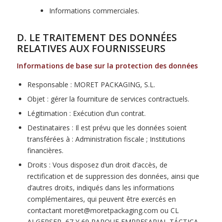
Informations commerciales.
D. LE TRAITEMENT DES DONNÉES
RELATIVES AUX FOURNISSEURS
Informations de base sur la protection des données
Responsable : MORET PACKAGING, S.L.
Objet : gérer la fourniture de services contractuels.
Légitimation : Exécution d’un contrat.
Destinataires : Il est prévu que les données soient
transférées à : Administration fiscale ; Institutions
financières.
Droits : Vous disposez d’un droit d’accès, de
rectification et de suppression des données, ainsi que
d’autres droits, indiqués dans les informations
complémentaires, qui peuvent être exercés en
contactant moret@moretpackaging.com ou CL
ALGEPSER, 67 Y 69 PARQUE EMPRESARIAL TÁCTICA