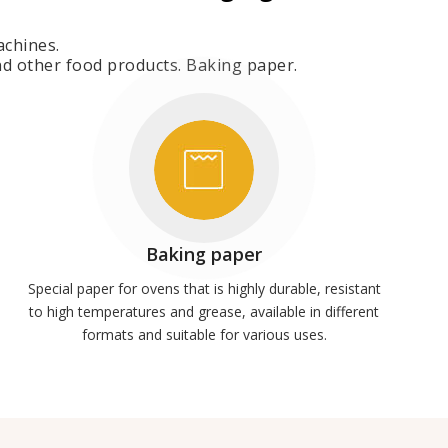
achines.
and other food products. Baking paper.
Baking paper
Special paper for ovens that is highly durable, resistant
to high temperatures and grease, available in different
formats and suitable for various uses.