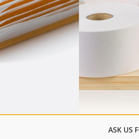
ASK US 