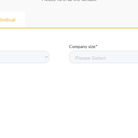
dividual