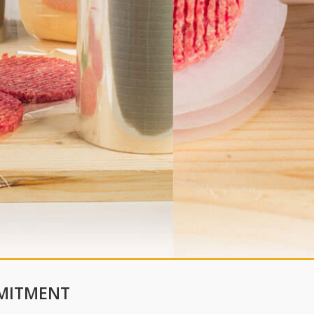
MMITMENT