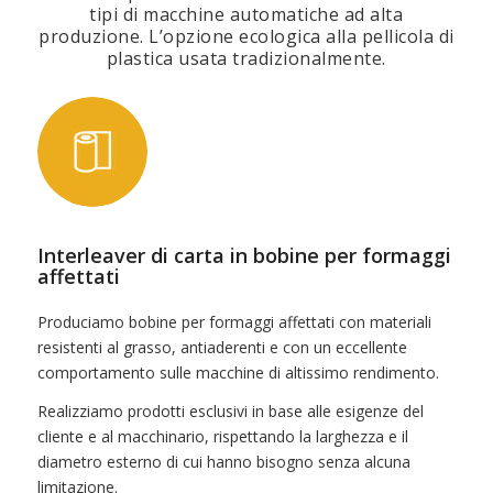
tipi di macchine automatiche ad alta
produzione. L’opzione ecologica alla pellicola di
plastica usata tradizionalmente.
Interleaver di carta in bobine per formaggi
affettati
Produciamo bobine per formaggi affettati con materiali
resistenti al grasso, antiaderenti e con un eccellente
comportamento sulle macchine di altissimo rendimento.
Realizziamo prodotti esclusivi in base alle esigenze del
cliente e al macchinario, rispettando la larghezza e il
diametro esterno di cui hanno bisogno senza alcuna
limitazione.