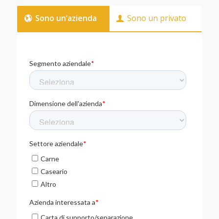
Sono un’azienda
Sono un privato