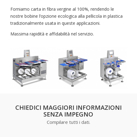
Forniamo carta in fibra vergine al 100%, rendendo le
nostre bobine l’opzione ecologica alla pellicola in plastica
tradizionalmente usata in queste applicazioni.
Massima rapidità e affidabilità nel servizio.
CHIEDICI MAGGIORI INFORMAZIONI
SENZA IMPEGNO
Compilare tutti i dati.