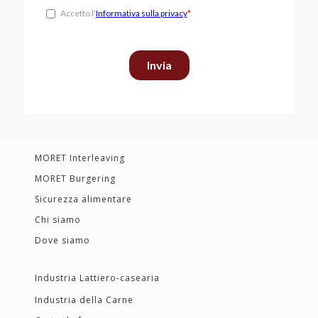
MORET Interleaving
MORET Burgering
Sicurezza alimentare
Chi siamo
Dove siamo
Industria Lattiero-casearia
Industria della Carne