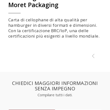
Moret Packaging
Carta di cellophane di alta qualità per
hamburger in diversi formati e dimensioni.
Con la certificazione BRC/IoP, una delle
certificazioni più esigenti a livello mondiale.
CHIEDICI MAGGIORI INFORMAZIONI
SENZA IMPEGNO
Compilare tutti i dati.