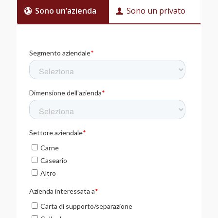
Sono un’azienda
Sono un privato