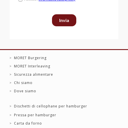
MORET Burgering
MORET Interleaving
Sicurezza alimentare
Chi siamo
Dove siamo
Dischetti di cellophane per hamburger
Pressa per hamburger
Carta da forno