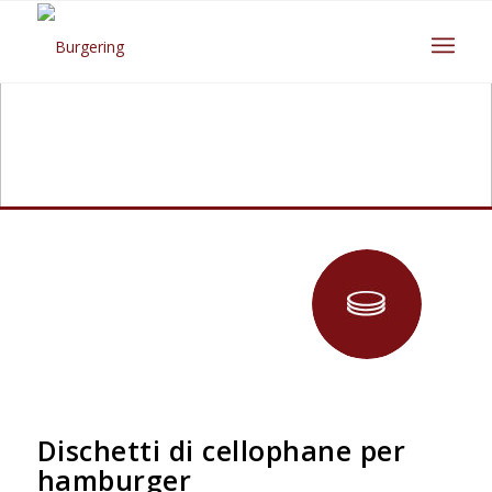
Dischetti di cellophane per
hamburger