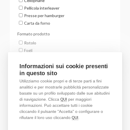
Informazioni sui cookie presenti
in questo sito
Utilizziamo cookie propri e di terze parti a fini
analitici e per mostrarle pubblicità personalizzate
basate su un profilo sviluppato dalle sue abitudini
di navigazione. Clicca
per maggiori
QUI
informazioni. Può accettare tutti i cookie
cliccando il pulsante "Accetta" o configurare o
rifiutare il loro uso cliccando
.
QUI