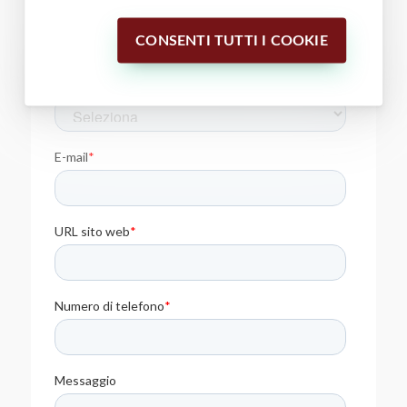
CONSENTI TUTTI I COOKIE