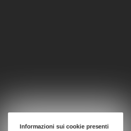
Informazioni sui cookie presenti