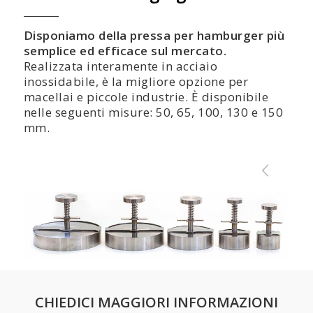
Disponiamo della pressa per hamburger più
semplice ed efficace sul mercato.
Realizzata interamente in acciaio
inossidabile, è la migliore opzione per
macellai e piccole industrie. È disponibile
nelle seguenti misure: 50, 65, 100, 130 e 150
mm.
CHIEDICI MAGGIORI INFORMAZIONI