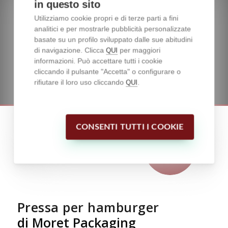
in questo sito
Utilizziamo cookie propri e di terze parti a fini
analitici e per mostrarle pubblicità personalizzate
basate su un profilo sviluppato dalle sue abitudini
di navigazione. Clicca
per maggiori
QUI
informazioni. Può accettare tutti i cookie
cliccando il pulsante "Accetta" o configurare o
rifiutare il loro uso cliccando
.
QUI
CONSENTI TUTTI I COOKIE
Pressa per hamburger
di Moret Packaging