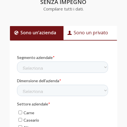
SENZA IMPEGNO
Compilare tutti i dati.
Sono un’azienda
Sono un privato