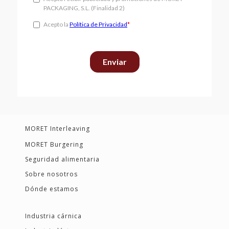
MORET Interleaving
MORET Burgering
Seguridad alimentaria
Sobre nosotros
Dónde estamos
Industria cárnica