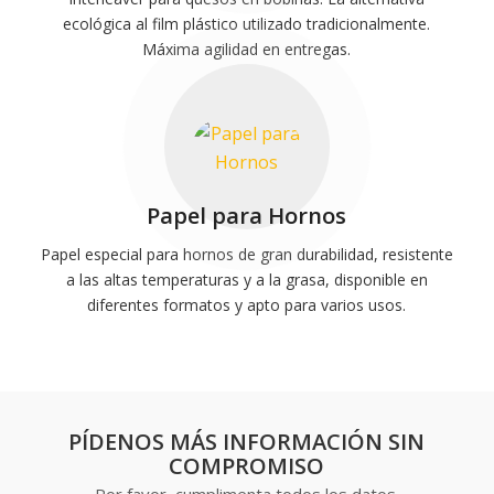
ecológica al film plástico utilizado tradicionalmente.
Máxima agilidad en entregas.
Papel para Hornos
Papel especial para hornos de gran durabilidad, resistente
a las altas temperaturas y a la grasa, disponible en
diferentes formatos y apto para varios usos.
PÍDENOS MÁS INFORMACIÓN SIN
COMPROMISO
Por favor, cumplimenta todos los datos.