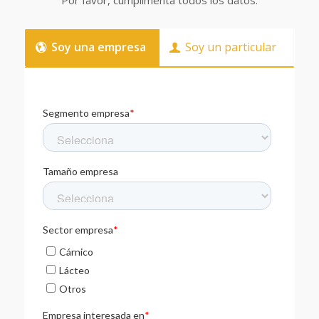
Soy una empresa
Soy un particular